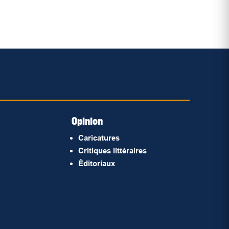
Opinion
Caricatures
Critiques littéraires
Éditoriaux