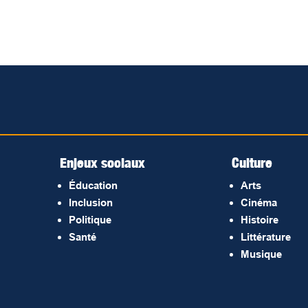
Enjeux sociaux
Culture
Éducation
Arts
Inclusion
Cinéma
Politique
Histoire
Santé
Littérature
Musique