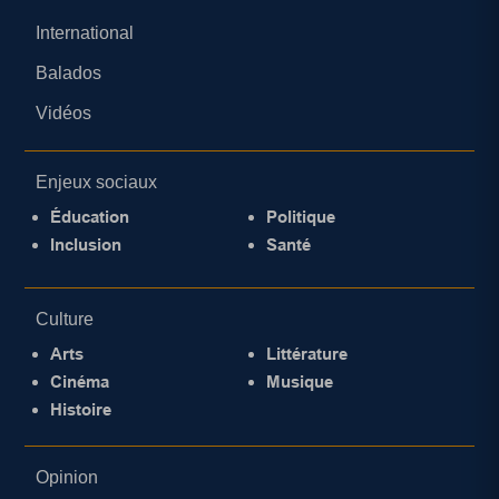
International
Balados
Vidéos
Enjeux sociaux
Éducation
Politique
Inclusion
Santé
Culture
Arts
Littérature
Cinéma
Musique
Histoire
Opinion