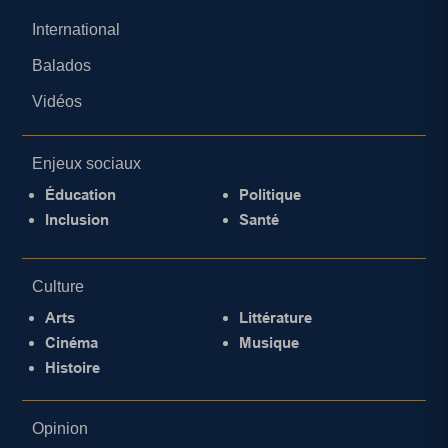
International
Balados
Vidéos
Enjeux sociaux
Éducation
Politique
Inclusion
Santé
Culture
Arts
Littérature
Cinéma
Musique
Histoire
Opinion