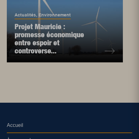
Actualités
,
Environnement
Projet Mauricie :
promesse économique
entre espoir et
controverse...
Accueil