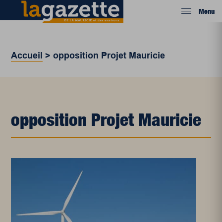
Menu
Accueil
>
opposition Projet Mauricie
opposition Projet Mauricie