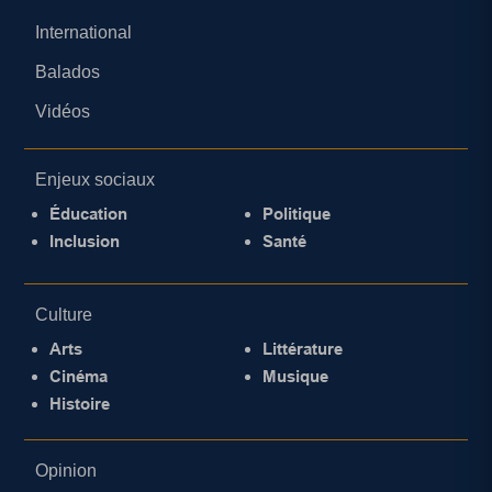
International
Balados
Vidéos
Enjeux sociaux
Éducation
Politique
Inclusion
Santé
Culture
Arts
Littérature
Cinéma
Musique
Histoire
Opinion