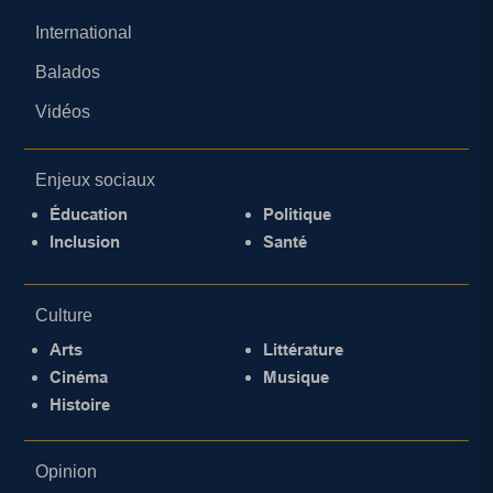
International
Balados
Vidéos
Enjeux sociaux
Éducation
Politique
Inclusion
Santé
Culture
Arts
Littérature
Cinéma
Musique
Histoire
Opinion