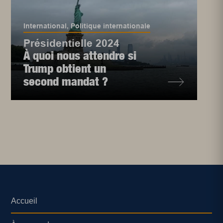
International
,
Politique internationale
Présidentielle 2024
À quoi nous attendre si
Trump obtient un
second mandat ?
Accueil