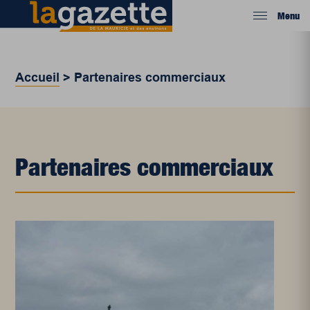
Menu
Accueil
>
Partenaires commerciaux
Partenaires commerciaux