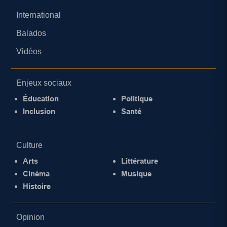
International
Balados
Vidéos
Enjeux sociaux
Éducation
Politique
Inclusion
Santé
Culture
Arts
Littérature
Cinéma
Musique
Histoire
Opinion