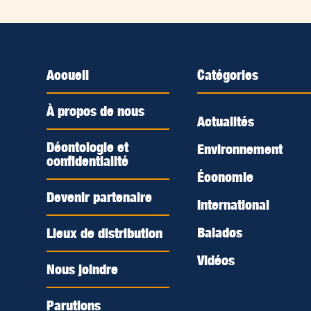
Accueil
Catégories
À propos de nous
Actualités
Déontologie et
Environnement
confidentialité
Économie
Devenir partenaire
International
Balados
Lieux de distribution
Vidéos
Nous joindre
Parutions