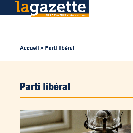
Accueil
>
Parti libéral
Parti libéral