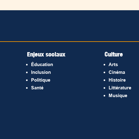
Enjeux sociaux
Culture
Éducation
Arts
Inclusion
Cinéma
Politique
Histoire
Santé
Littérature
Musique