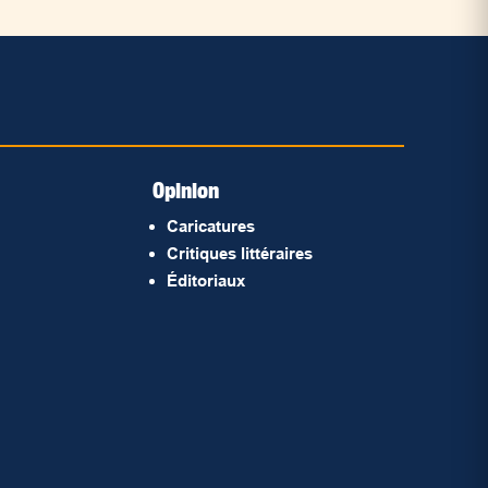
Opinion
Caricatures
Critiques littéraires
Éditoriaux