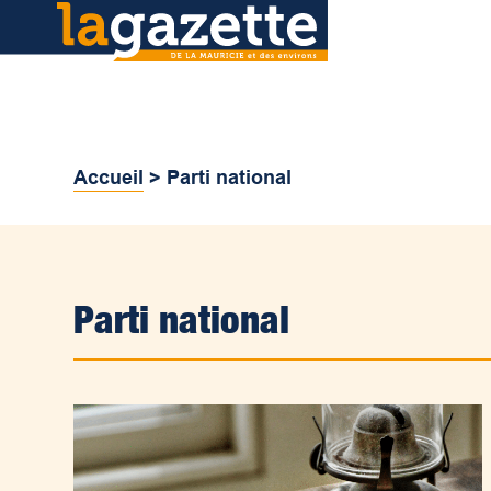
Accueil
>
Parti national
Parti national