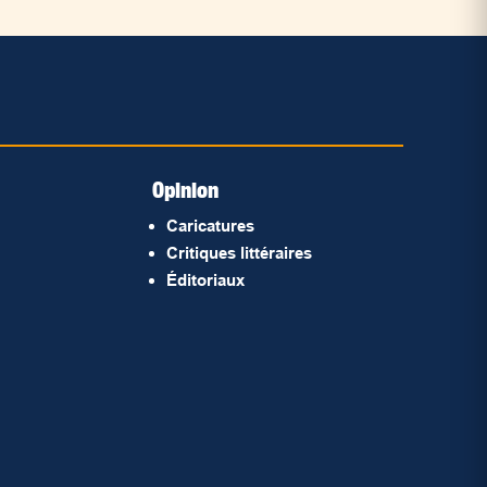
Opinion
Caricatures
Critiques littéraires
Éditoriaux