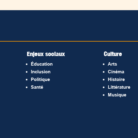
Enjeux sociaux
Culture
Éducation
Arts
Inclusion
Cinéma
Politique
Histoire
Santé
Littérature
Musique