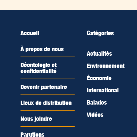
Accueil
Catégories
À propos de nous
Actualités
Déontologie et
Environnement
confidentialité
Économie
Devenir partenaire
International
Balados
Lieux de distribution
Vidéos
Nous joindre
Parutions