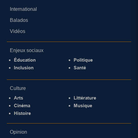
International
Balados
Vidéos
Enjeux sociaux
Éducation
Politique
Inclusion
Santé
Culture
Arts
Littérature
Cinéma
Musique
Histoire
Opinion