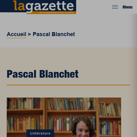
Menu
Accueil
>
Pascal Blanchet
Pascal Blanchet