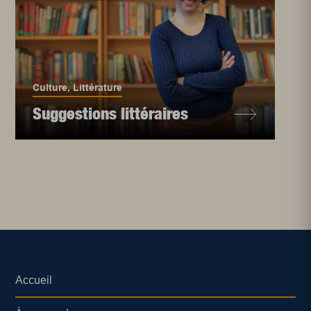
Culture
,
Littérature
Suggestions littéraires
Accueil