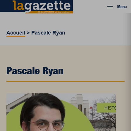
Menu
Accueil
>
Pascale Ryan
Pascale Ryan