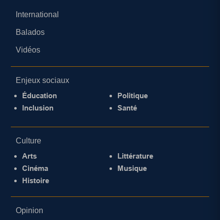
International
Balados
Vidéos
Enjeux sociaux
Éducation
Politique
Inclusion
Santé
Culture
Arts
Littérature
Cinéma
Musique
Histoire
Opinion