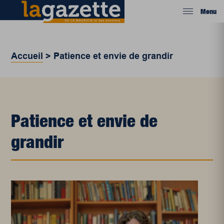
Menu
Accueil
>
Patience et envie de grandir
Patience et envie de
grandir