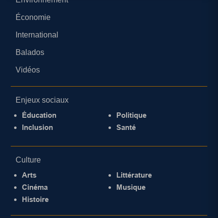
Économie
International
Balados
Vidéos
Enjeux sociaux
Éducation
Politique
Inclusion
Santé
Culture
Arts
Littérature
Cinéma
Musique
Histoire