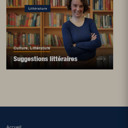
Culture
,
Littérature
Suggestions littéraires
Accueil