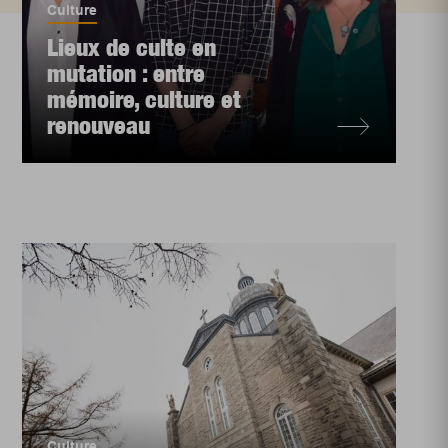
Culture
Lieux de culte en
mutation : entre
mémoire, culture et
renouveau
Culture