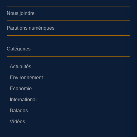
Nous joindre
Parutions numériques
Catégories
Actualités
Environnement
Économie
International
Balados
Vidéos