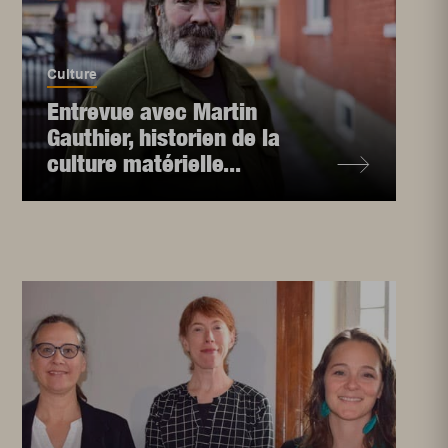
Culture
Entrevue avec Martin
Gauthier, historien de la
culture matérielle...