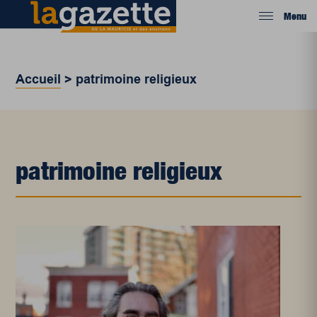
Menu
Accueil
>
patrimoine religieux
patrimoine religieux