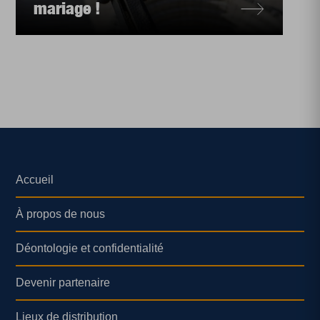
mariage !
Accueil
À propos de nous
Déontologie et confidentialité
Devenir partenaire
Lieux de distribution