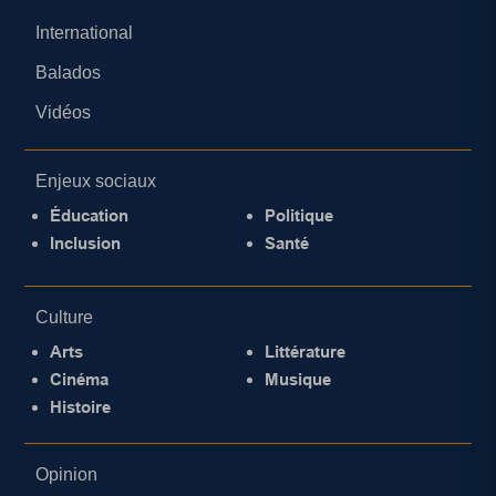
International
Balados
Vidéos
Enjeux sociaux
Éducation
Politique
Inclusion
Santé
Culture
Arts
Littérature
Cinéma
Musique
Histoire
Opinion