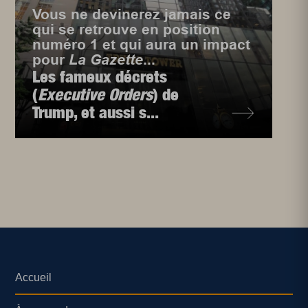
Vous ne devinerez jamais ce
qui se retrouve en position
numéro 1 et qui aura un impact
pour
La Gazette
...
Les fameux décrets
(
Executive Orders
) de
Trump, et aussi s...
Accueil