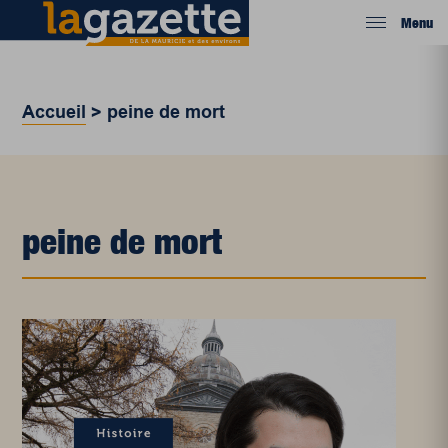
Menu
Accueil
>
peine de mort
peine de mort