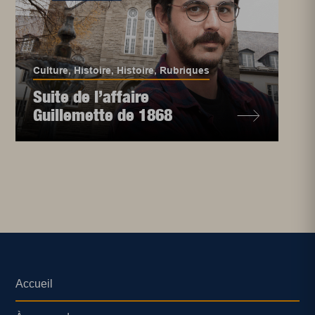
Culture
,
Histoire
,
Histoire
,
Rubriques
Suite de l’affaire
Guillemette de 1868
Accueil