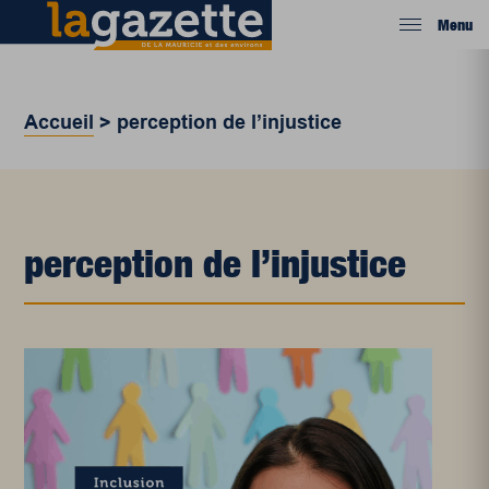
Menu
Accueil
>
perception de l’injustice
perception de l’injustice