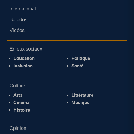
International
Balados
Vidéos
Enjeux sociaux
Éducation
Politique
Inclusion
Santé
Culture
Arts
Littérature
Cinéma
Musique
Histoire
Opinion