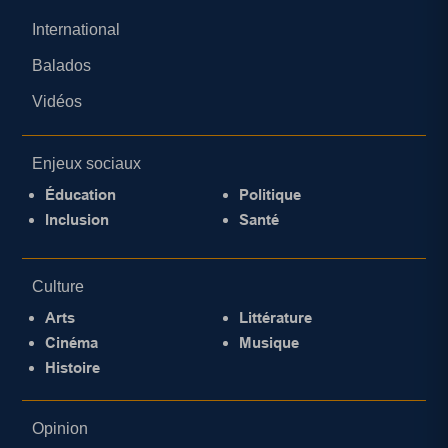
International
Balados
Vidéos
Enjeux sociaux
Éducation
Politique
Inclusion
Santé
Culture
Arts
Littérature
Cinéma
Musique
Histoire
Opinion