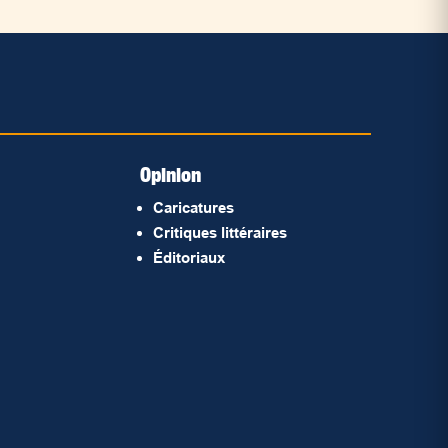
Opinion
Caricatures
Critiques littéraires
Éditoriaux