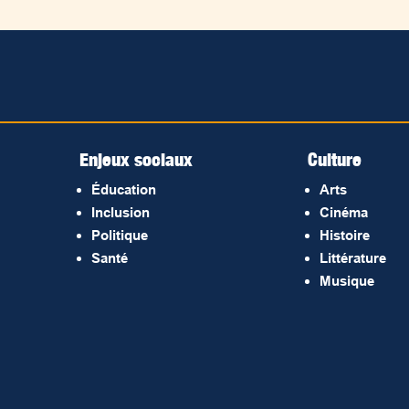
Enjeux sociaux
Culture
Éducation
Arts
Inclusion
Cinéma
Politique
Histoire
Santé
Littérature
Musique