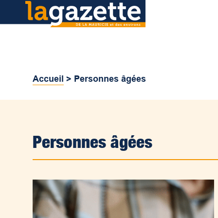
Accueil
>
Personnes âgées
Personnes âgées