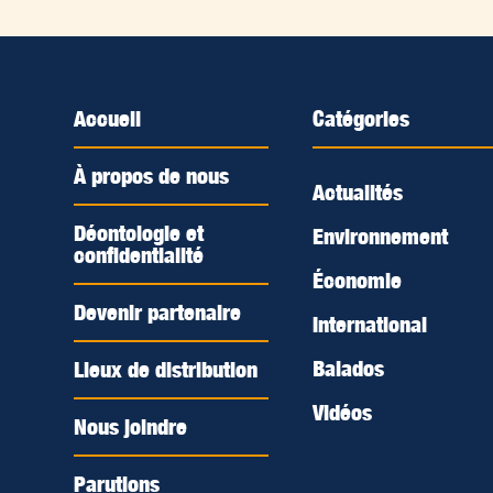
Accueil
Catégories
À propos de nous
Actualités
Déontologie et
Environnement
confidentialité
Économie
Devenir partenaire
International
Balados
Lieux de distribution
Vidéos
Nous joindre
Parutions