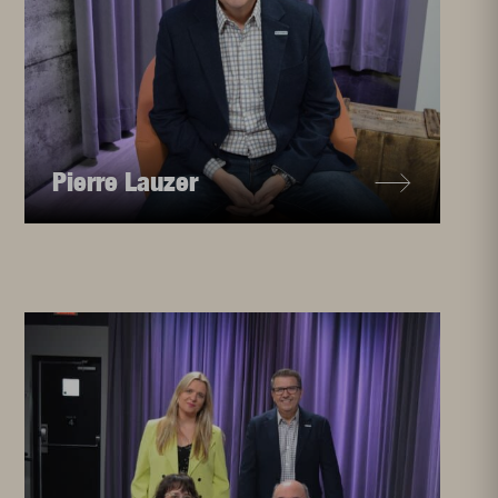
Pierre Lauzer