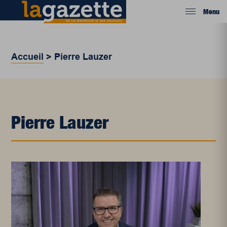
Menu
Accueil
>
Pierre Lauzer
Pierre Lauzer