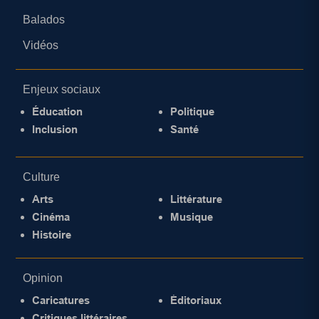
Balados
Vidéos
Enjeux sociaux
Éducation
Politique
Inclusion
Santé
Culture
Arts
Littérature
Cinéma
Musique
Histoire
Opinion
Caricatures
Éditoriaux
Critiques littéraires