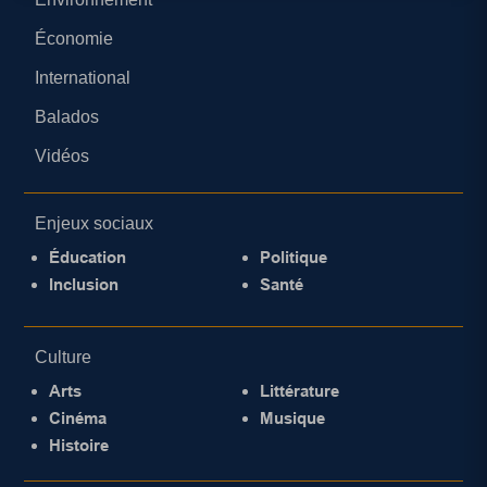
Économie
International
Balados
Vidéos
Enjeux sociaux
Éducation
Politique
Inclusion
Santé
Culture
Arts
Littérature
Cinéma
Musique
Histoire