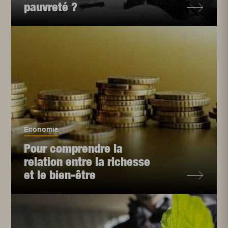
pauvreté ?
Économie
Pour comprendre la
relation entre la richesse
et le bien-être