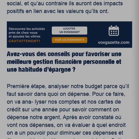
social, et qu’au contraire ils auront des impacts
positifs en lien avec les valeurs qu’ils ont.
Avez-vous des conseils pour favoriser une
meilleure gestion financière personnelle et
une habitude d’épargne ?
Première étape, analyser notre budget parce qu’il
faut savoir dans quoi on dépense. Pour ce faire,
on va ana- lyser nos comptes et nos cartes de
crédit sur une année pour savoir comment on
dépense notre argent. Après avoir constaté où
vont nos dépenses, on va évaluer à quel endroit
on a un pouvoir pour diminuer ces dépenses et