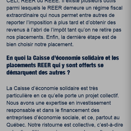
CELI, REER ou REEE. Il existe plusieurs outils
parmi lesquels le REER demeure un régime fiscal
extraordinaire qui nous permet entre autres de
reporter l’imposition à plus tard et d’obtenir des
revenus à l’abri de l’impôt tant qu’on ne retire pas
nos placements. Enfin, la dernière étape est de
bien choisir notre placement.
En quoi la Caisse d’économie solidaire et les
placements REER qui y sont offerts se
démarquent des autres ?
La Caisse d’économie solidaire est très
particulière en ce qu’elle porte un projet collectif.
Nous avons une expertise en investissement
responsable et dans le financement des
entreprises d’économie sociale, et ce, partout au
Québec. Notre ristourne est collective, c’est-à-dire