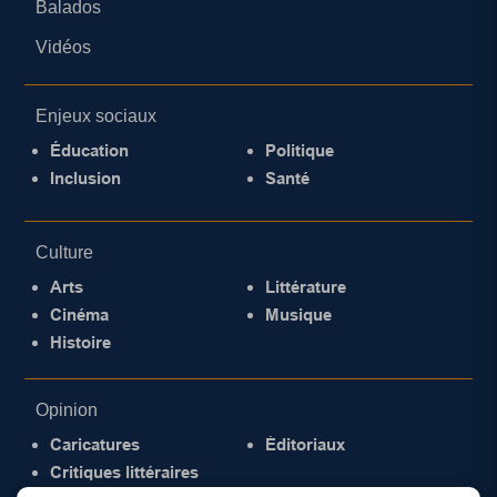
Balados
Vidéos
Enjeux sociaux
Éducation
Politique
Inclusion
Santé
Culture
Arts
Littérature
Cinéma
Musique
Histoire
Opinion
Caricatures
Éditoriaux
Critiques littéraires