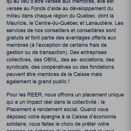
qu’au lieu d’être versée aux membres, elle est
versée au Fonds d’aide au développement du
milieu dans chaque région du Québec, dont la
Mauricie, le Centre-du-Québec et Lanaudière. Les
services de nos conseillers et conseillères sont
gratuits et font partie des avantages offerts aux
membres (à l’exception de certains frais de
gestion ou de transaction). Des entreprises
collectives, des OBNL, des as- sociations, des
syndicats, des coopératives ou des fondations
peuvent être membres de la Caisse mais
également le grand public !
Pour les REER, nous offrons un placement unique
qui a un impact réel dans la collectivité : le
Placement à rendement social. Quand vous
déposez votre épargne à la Caisse d’économie
solidaire, vous faites le choix de prêter votre