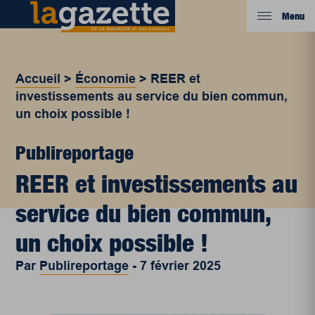
Menu
Accueil
>
Économie
>
REER et
investissements au service du bien commun,
un choix possible !
Publireportage
REER et investissements au
service du bien commun,
un choix possible !
Par
Publireportage
-
7 février 2025