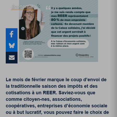
Économie
Le mois de février marque le coup d’envoi de
la traditionnelle saison des impôts et des
cotisations à un REER. Saviez-vous que
comme citoyen-nes, associations,
coopératives, entreprises d’économie sociale
ou à but lucratif, vous pouvez faire le choix de