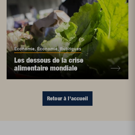
Économie
,
Économie
,
Rubriques
Les dessous de la crise
alimentaire mondiale
Retour à l'accueil