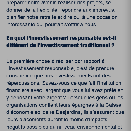
préparer notre avenir, réaliser des projets, se
donner de la flexibilité, répondre aux imprévus,
planifier notre retraite et dire oui à une occasion
intéressante qui pourrait s’offrir à nous.
En quoi l’investissement responsable est-il
différent de l’investissement traditionnel ?
La première chose à réaliser par rapport à
l’investissement responsable, c’est de prendre
conscience que nos investissements ont des
répercussions. Savez-vous ce que fait l’institution
financière avec l’argent que vous lui avez prêté en
y déposant votre argent ? Lorsque les gens ou les
organisations confient leurs épargnes à la Caisse
d’économie solidaire Desjardins, ils s’assurent que
leurs placements auront le moins d’impacts
négatifs possibles au ni- veau environnemental et