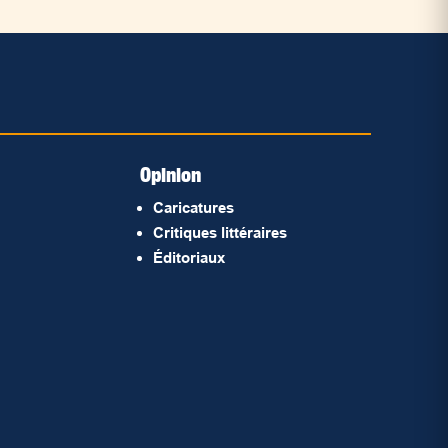
Opinion
Caricatures
Critiques littéraires
Éditoriaux