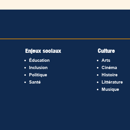
Enjeux sociaux
Culture
Éducation
Arts
Inclusion
Cinéma
Politique
Histoire
Santé
Littérature
Musique