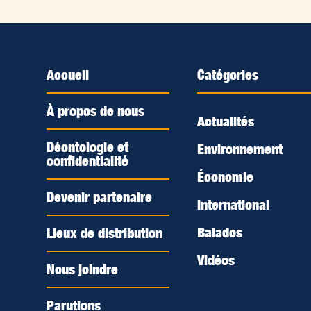
Accueil
Catégories
À propos de nous
Actualités
Déontologie et
Environnement
confidentialité
Économie
Devenir partenaire
International
Balados
Lieux de distribution
Vidéos
Nous joindre
Parutions