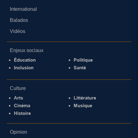
International
Balados
Vidéos
Enjeux sociaux
Éducation
Politique
Inclusion
Santé
Culture
Arts
Littérature
Cinéma
Musique
Histoire
Opinion