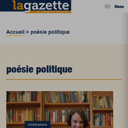
Menu
Accueil
>
poésie politique
poésie politique