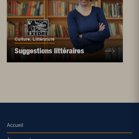
Culture
,
Littérature
Suggestions littéraires
Accueil