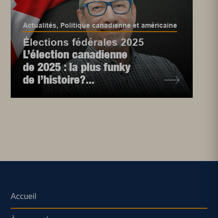
Actualités
,
Politique canadienne et américaine
Élections fédérales 2025
L’élection canadienne
de 2025 : la plus funky
de l’histoire?...
Accueil