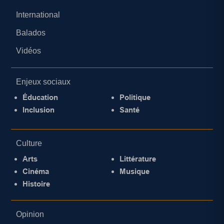
International
Balados
Vidéos
Enjeux sociaux
Éducation
Politique
Inclusion
Santé
Culture
Arts
Littérature
Cinéma
Musique
Histoire
Opinion