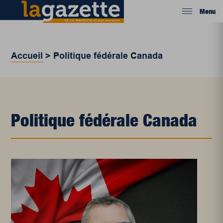
Menu
Accueil
>
Politique fédérale Canada
Politique fédérale Canada