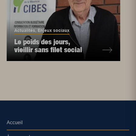
Actualités
,
Enjeux sociaux
Le poids des jours,
vieillir sans filet social
Accueil