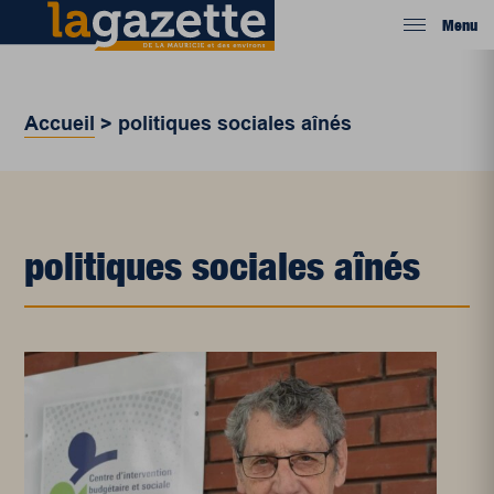
Menu
Accueil
>
politiques sociales aînés
politiques sociales aînés