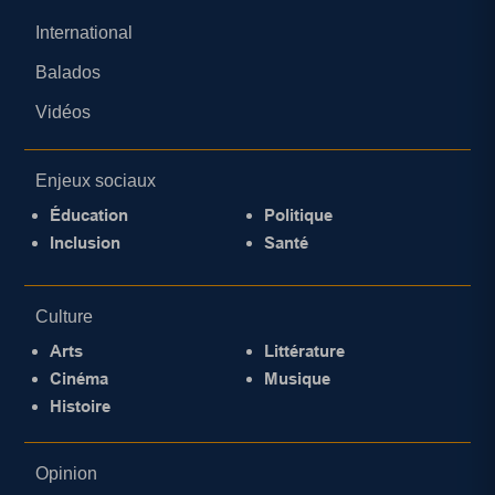
International
Balados
Vidéos
Enjeux sociaux
Éducation
Politique
Inclusion
Santé
Culture
Arts
Littérature
Cinéma
Musique
Histoire
Opinion