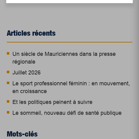
Articles récents
Un siècle de Mauriciennes dans la presse
régionale
Juillet 2026
Le sport professionnel féminin : en mouvement,
en croissance
Et les politiques peinent à suivre
Le sommeil, nouveau défi de santé publique
Mots-clés