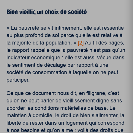
Bien vieillir, un choix de société
« La pauvreté se vit intimement, elle est ressentie
au plus profond de soi parce qu’elle est relative à
la majorité de la population. »
[2]
Au fil des pages,
le rapport rappelle que la pauvreté n’est pas qu’un
indicateur économique : elle est aussi vécue dans
le sentiment de décalage par rapport à une
société de consommation à laquelle on ne peut
participer.
Ce que ce document nous dit, en filigrane, c’est
qu’on ne peut parler de vieillissement digne sans
aborder les conditions matérielles de base. Le
maintien à domicile, le droit de bien s’alimenter, la
liberté de rester dans un logement qui correspond
à nos besoins et qu’on aime : voilà des droits que