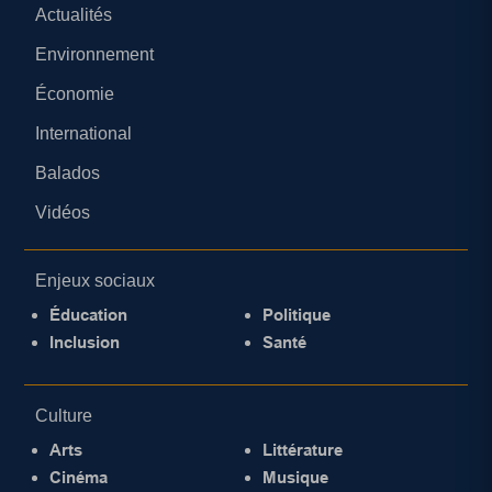
Actualités
Environnement
Économie
International
Balados
Vidéos
Enjeux sociaux
Éducation
Politique
Inclusion
Santé
Culture
Arts
Littérature
Cinéma
Musique