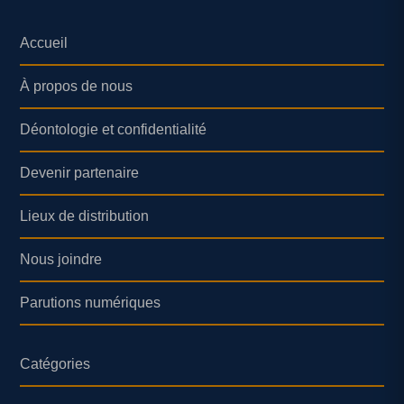
Accueil
À propos de nous
Déontologie et confidentialité
Devenir partenaire
Lieux de distribution
Nous joindre
Parutions numériques
Catégories