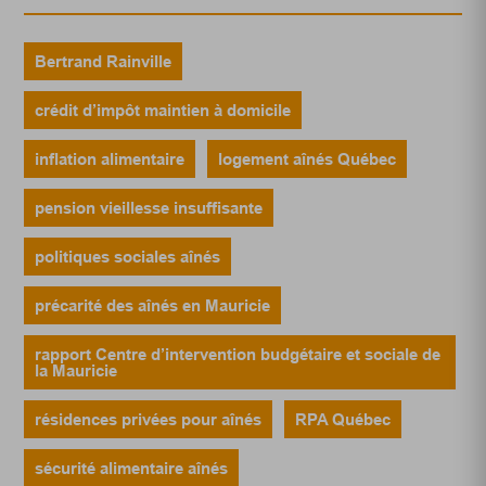
Bertrand Rainville
crédit d’impôt maintien à domicile
inflation alimentaire
logement aînés Québec
pension vieillesse insuffisante
politiques sociales aînés
précarité des aînés en Mauricie
rapport Centre d’intervention budgétaire et sociale de
la Mauricie
résidences privées pour aînés
RPA Québec
sécurité alimentaire aînés