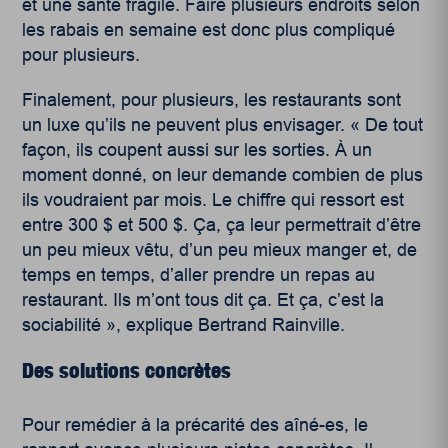
et une santé fragile. Faire plusieurs endroits selon
les rabais en semaine est donc plus compliqué
pour plusieurs.
Finalement, pour plusieurs, les restaurants sont
un luxe qu’ils ne peuvent plus envisager. « De tout
façon, ils coupent aussi sur les sorties. À un
moment donné, on leur demande combien de plus
ils voudraient par mois. Le chiffre qui ressort est
entre 300 $ et 500 $. Ça, ça leur permettrait d’être
un peu mieux vêtu, d’un peu mieux manger et, de
temps en temps, d’aller prendre un repas au
restaurant. Ils m’ont tous dit ça. Et ça, c’est la
sociabilité », explique Bertrand Rainville.
Des solutions concrètes
Pour remédier à la précarité des aîné-es, le