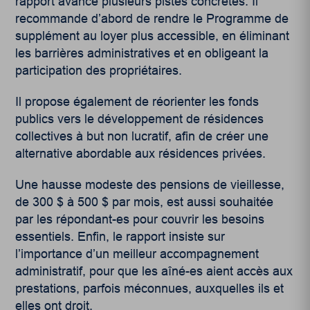
rapport avance plusieurs pistes concrètes. Il
recommande d’abord de rendre le Programme de
supplément au loyer plus accessible, en éliminant
les barrières administratives et en obligeant la
participation des propriétaires.
Il propose également de réorienter les fonds
publics vers le développement de résidences
collectives à but non lucratif, afin de créer une
alternative abordable aux résidences privées.
Une hausse modeste des pensions de vieillesse,
de 300 $ à 500 $ par mois, est aussi souhaitée
par les répondant-es pour couvrir les besoins
essentiels. Enfin, le rapport insiste sur
l’importance d’un meilleur accompagnement
administratif, pour que les aîné-es aient accès aux
prestations, parfois méconnues, auxquelles ils et
elles ont droit.