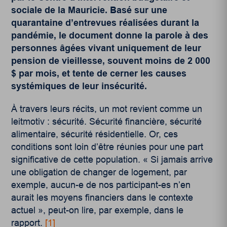
sociale de la Mauricie. Basé sur une
quarantaine d’entrevues réalisées durant la
pandémie, le document donne la parole à des
personnes âgées vivant uniquement de leur
pension de vieillesse, souvent moins de 2 000
$ par mois, et tente de cerner les causes
systémiques de leur insécurité.
À travers leurs récits, un mot revient comme un
leitmotiv : sécurité. Sécurité financière, sécurité
alimentaire, sécurité résidentielle. Or, ces
conditions sont loin d’être réunies pour une part
significative de cette population. « Si jamais arrive
une obligation de changer de logement, par
exemple, aucun-e de nos participant-es n’en
aurait les moyens financiers dans le contexte
actuel », peut-on lire, par exemple, dans le
rapport
.
[1]