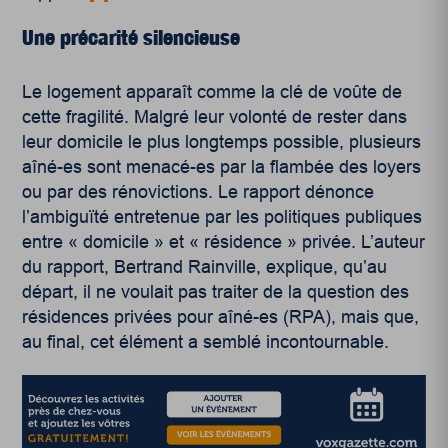
Une précarité silencieuse
Le logement apparaît comme la clé de voûte de
cette fragilité. Malgré leur volonté de rester dans
leur domicile le plus longtemps possible, plusieurs
aîné-es sont menacé-es par la flambée des loyers
ou par des rénovictions. Le rapport dénonce
l’ambiguïté entretenue par les politiques publiques
entre « domicile » et « résidence » privée. L’auteur
du rapport, Bertrand Rainville, explique, qu’au
départ, il ne voulait pas traiter de la question des
résidences privées pour aîné-es (RPA), mais que,
au final, cet élément a semblé incontournable.