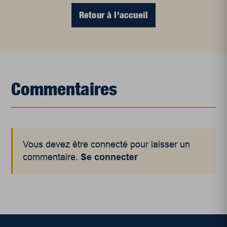
Retour à l'accueil
Commentaires
Vous devez être connecté pour laisser un
commentaire.
Se connecter