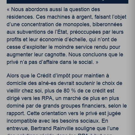
« Nous abordons aussi la question des
résidences. Ces machines à argent, faisant l’objet
d’une concentration de monopoles, biberonnées
aux subventions de l’État, préoccupées par leurs
profits et leur économie d’échelle, qui n’ont de
cesse d’exploiter le moindre service rendu pour
augmenter leur cagnotte. Nous concluons que le
privé n’a pas d’affaire dans le social. »
Alors que le Crédit d’impôt pour maintien à
domicile des aîné-es devrait soutenir le choix de
vieillir chez soi, plus de 80 % de ce crédit est
dirigé vers les RPA, un marché de plus en plus
dominé par de grands groupes financiers, selon le
rapport. Cette orientation vers le privé est jugée
incompatible avec les besoins sociaux. En
entrevue, Bertrand Rainville souligne que l’une