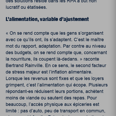
des solutions réside dans les RPA à but non
lucratif ou étatisées.
L’alimentation, variable d’ajustement
« On se rend compte que les gens s’organisent
avec ce qu’ils ont, ils s’adaptent. C’est le maître
mot du rapport, adaptation. Par contre au niveau
des budgets, on se rend compte que, concernant
la nourriture, ils coupent là-dedans. » raconte
Bertrand Rainville. En ce sens, le second facteur
de stress majeur est l’inflation alimentaire.
Lorsque les revenus sont fixes et que les loyers
grimpent, c’est l’alimentation qui écope. Plusieurs
répondant-es réduisent leurs portions, achètent
moins de viande ou sautent des repas. Pour
beaucoup, l’accès physique aux épiceries est
limité : pas d’auto, peu de transport en commun,