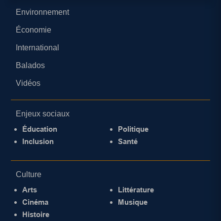
Environnement
Économie
International
Balados
Vidéos
Enjeux sociaux
Éducation
Politique
Inclusion
Santé
Culture
Arts
Littérature
Cinéma
Musique
Histoire