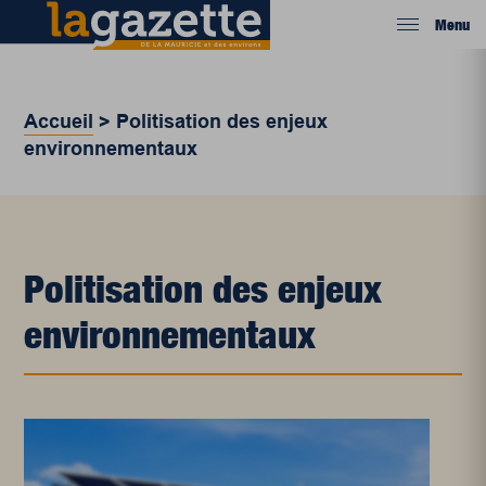
Menu
Accueil
>
Politisation des enjeux
environnementaux
Politisation des enjeux
environnementaux