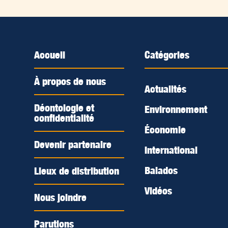
Accueil
Catégories
À propos de nous
Actualités
Déontologie et
Environnement
confidentialité
Économie
Devenir partenaire
International
Balados
Lieux de distribution
Vidéos
Nous joindre
Parutions