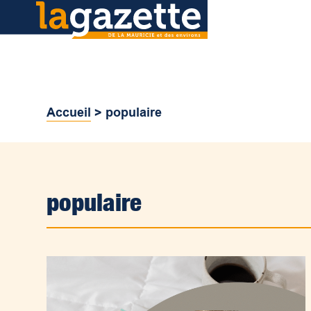
Accueil
>
populaire
populaire