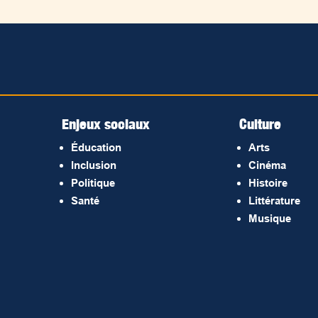
Enjeux sociaux
Culture
Éducation
Arts
Inclusion
Cinéma
Politique
Histoire
Santé
Littérature
Musique