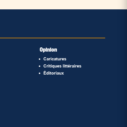
Opinion
Caricatures
Critiques littéraires
Éditoriaux