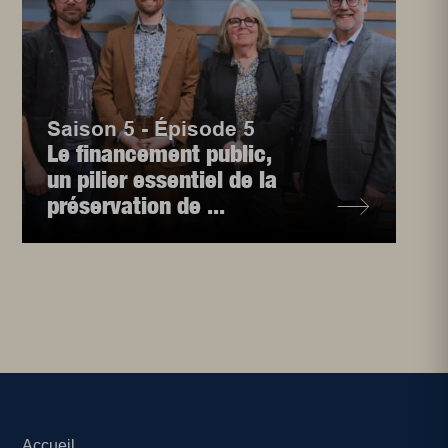
Saison 5 - Épisode 5
Le financement public,
un pilier essentiel de la
préservation de ...
Accueil