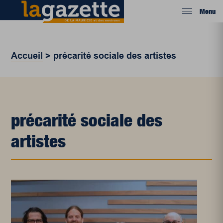
Menu
Accueil
>
précarité sociale des artistes
précarité sociale des
artistes