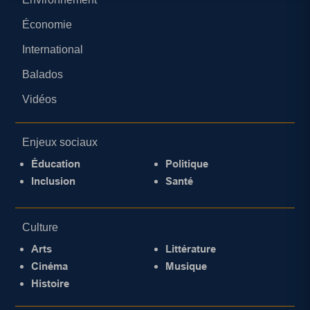
Économie
International
Balados
Vidéos
Enjeux sociaux
Éducation
Politique
Inclusion
Santé
Culture
Arts
Littérature
Cinéma
Musique
Histoire