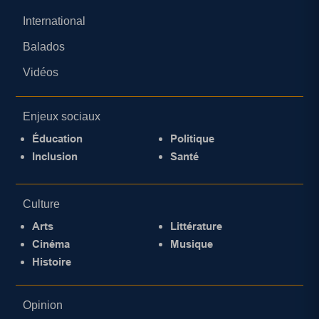
International
Balados
Vidéos
Enjeux sociaux
Éducation
Politique
Inclusion
Santé
Culture
Arts
Littérature
Cinéma
Musique
Histoire
Opinion