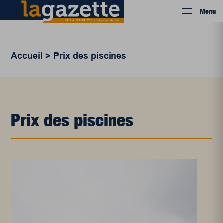
Menu
Accueil
>
Prix des piscines
Prix des piscines