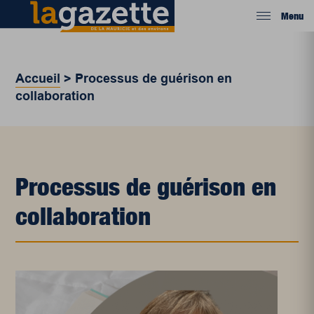
Menu
Accueil
>
Processus de guérison en
collaboration
Processus de guérison en
collaboration