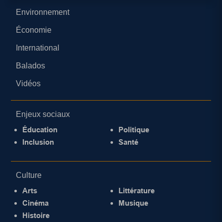
Environnement
Économie
International
Balados
Vidéos
Enjeux sociaux
Éducation
Politique
Inclusion
Santé
Culture
Arts
Littérature
Cinéma
Musique
Histoire