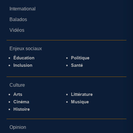
International
Balados
Vidéos
Enjeux sociaux
Éducation
Politique
Inclusion
Santé
Culture
Arts
Littérature
Cinéma
Musique
Histoire
Opinion