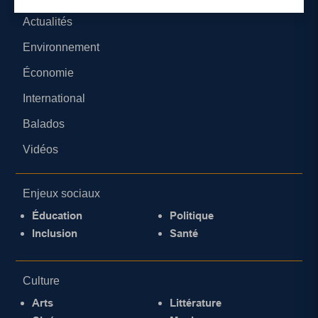
Actualités
Environnement
Économie
International
Balados
Vidéos
Enjeux sociaux
Éducation
Politique
Inclusion
Santé
Culture
Arts
Littérature