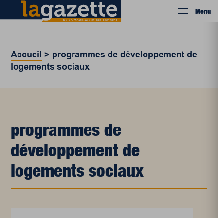
Menu
Accueil
>
programmes de développement de
logements sociaux
programmes de
développement de
logements sociaux