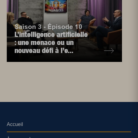
Saison 3 - Épisode 10
L’intelligence artificielle
: une menace ou un
nouveau défi à l’e...
Accueil