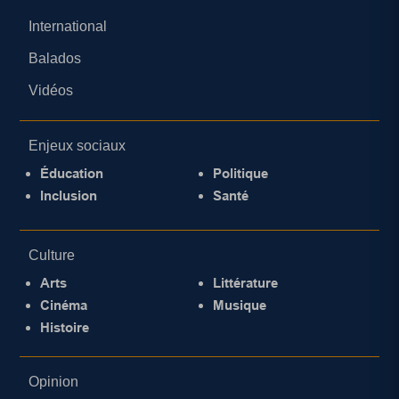
International
Balados
Vidéos
Enjeux sociaux
Éducation
Politique
Inclusion
Santé
Culture
Arts
Littérature
Cinéma
Musique
Histoire
Opinion