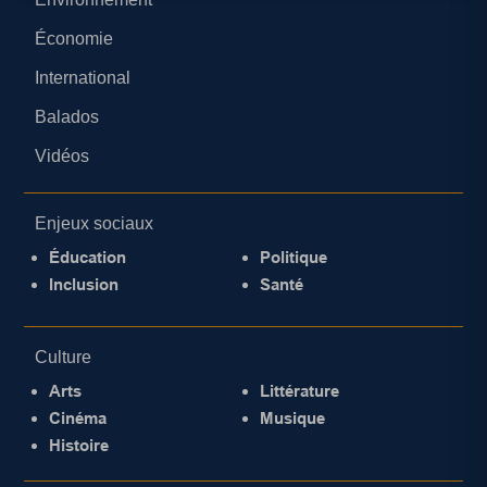
Économie
International
Balados
Vidéos
Enjeux sociaux
Éducation
Politique
Inclusion
Santé
Culture
Arts
Littérature
Cinéma
Musique
Histoire