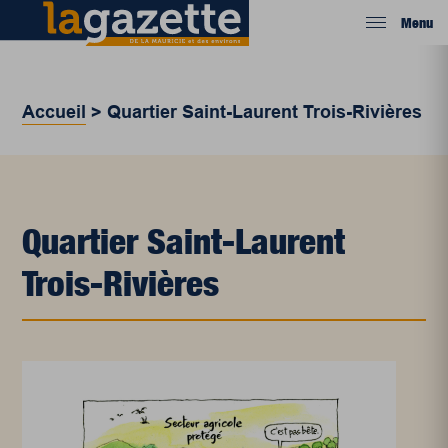
Menu
Accueil
>
Quartier Saint-Laurent Trois-Rivières
Quartier Saint-Laurent
Trois-Rivières