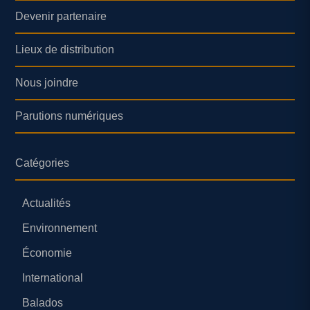
Devenir partenaire
Lieux de distribution
Nous joindre
Parutions numériques
Catégories
Actualités
Environnement
Économie
International
Balados