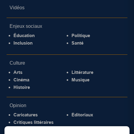
Vidéos
Enjeux sociaux
Éducation
Politique
Inclusion
Santé
Culture
Arts
Littérature
Cinéma
Musique
Histoire
Opinion
Caricatures
Éditoriaux
Critiques littéraires