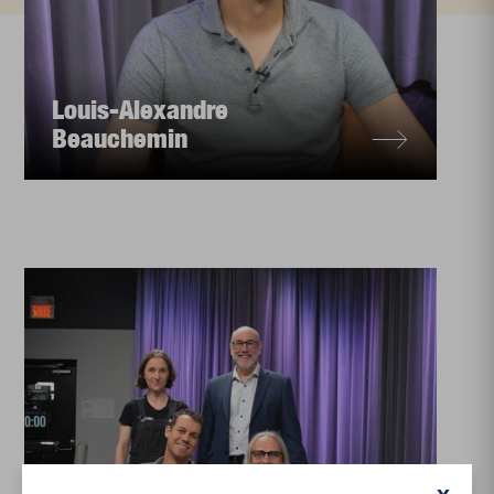
Louis-Alexandre
Beauchemin