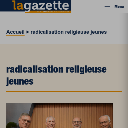
Menu
Accueil
>
radicalisation religieuse jeunes
radicalisation religieuse
jeunes