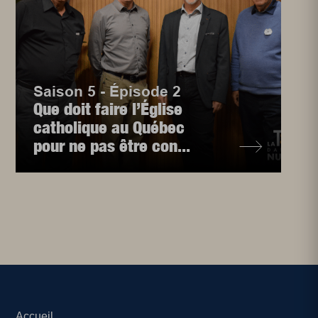
Saison 5 - Épisode 2
Que doit faire l’Église
catholique au Québec
pour ne pas être con...
Accueil