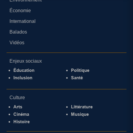
Économie
International
Balados
Vidéos
Enjeux sociaux
Éducation
Politique
Inclusion
Santé
Culture
Arts
Littérature
Cinéma
Musique
Histoire