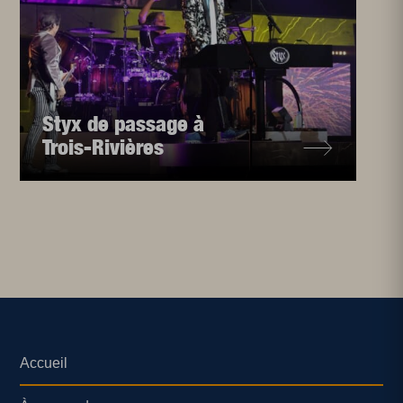
Styx de passage à
Trois-Rivières
Accueil