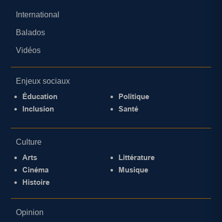
International
Balados
Vidéos
Enjeux sociaux
Éducation
Politique
Inclusion
Santé
Culture
Arts
Littérature
Cinéma
Musique
Histoire
Opinion