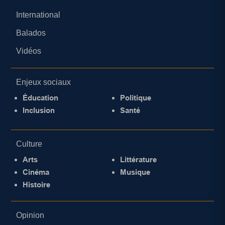
International
Balados
Vidéos
Enjeux sociaux
Éducation
Politique
Inclusion
Santé
Culture
Arts
Littérature
Cinéma
Musique
Histoire
Opinion