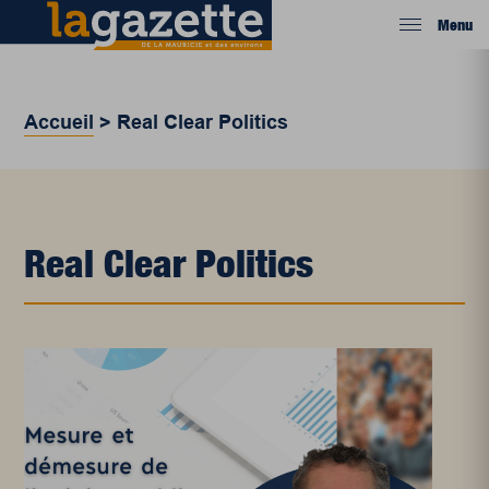
Menu
Accueil
>
Real Clear Politics
Real Clear Politics