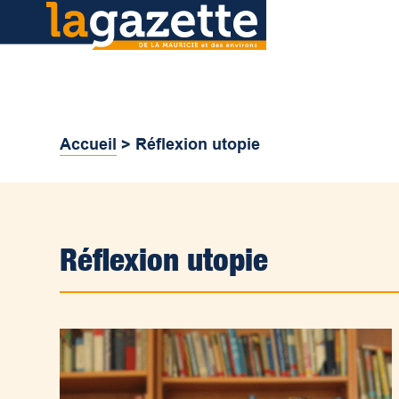
Accueil
>
Réflexion utopie
Réflexion utopie