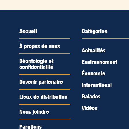
Accueil
Catégories
À propos de nous
Actualités
Déontologie et
Environnement
confidentialité
Économie
Devenir partenaire
International
Balados
Lieux de distribution
Vidéos
Nous joindre
Parutions