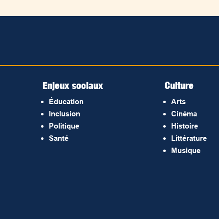
Enjeux sociaux
Culture
Éducation
Arts
Inclusion
Cinéma
Politique
Histoire
Santé
Littérature
Musique