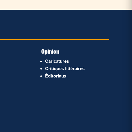
Opinion
Caricatures
Critiques littéraires
Éditoriaux