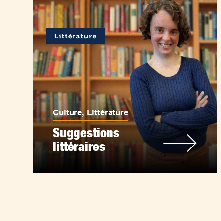
Culture
,
Littérature
Suggestions
littéraires