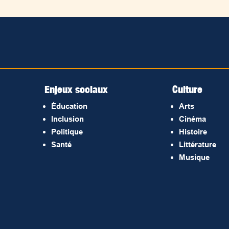
Enjeux sociaux
Culture
Éducation
Arts
Inclusion
Cinéma
Politique
Histoire
Santé
Littérature
Musique