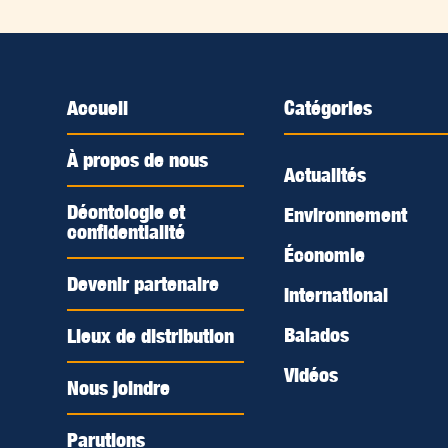
Accueil
Catégories
À propos de nous
Actualités
Déontologie et
Environnement
confidentialité
Économie
Devenir partenaire
International
Balados
Lieux de distribution
Vidéos
Nous joindre
Parutions