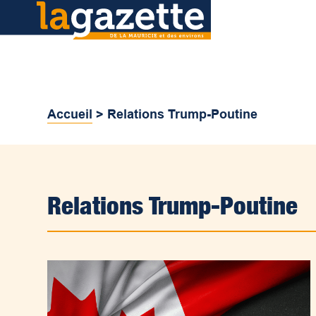
Accueil
>
Relations Trump-Poutine
Relations Trump-Poutine