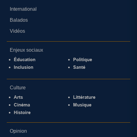
International
Balados
Vidéos
Enjeux sociaux
Éducation
Politique
Inclusion
Santé
Culture
Arts
Littérature
Cinéma
Musique
Histoire
Opinion