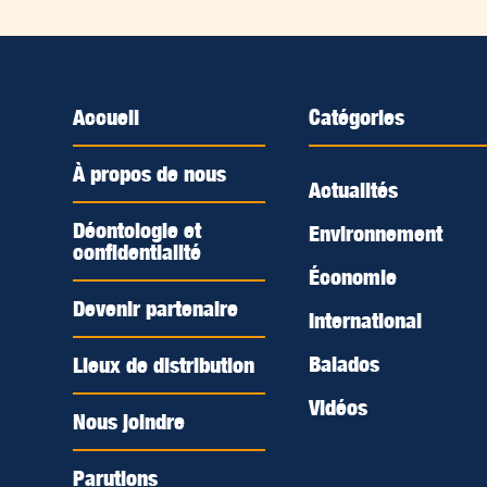
Accueil
Catégories
À propos de nous
Actualités
Déontologie et
Environnement
confidentialité
Économie
Devenir partenaire
International
Balados
Lieux de distribution
Vidéos
Nous joindre
Parutions