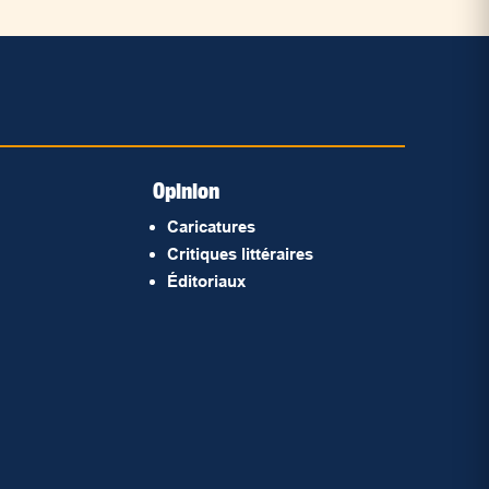
Opinion
Caricatures
Critiques littéraires
Éditoriaux