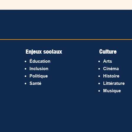
Enjeux sociaux
Culture
Éducation
Arts
Inclusion
Cinéma
Politique
Histoire
Santé
Littérature
Musique