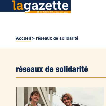
Accueil
>
réseaux de solidarité
réseaux de solidarité