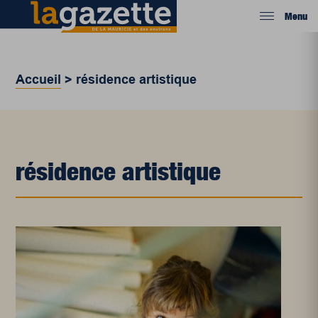
Menu
Accueil
>
résidence artistique
résidence artistique