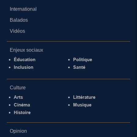
International
Balados
Vidéos
Enjeux sociaux
Éducation
Politique
Inclusion
Santé
Culture
Arts
Littérature
Cinéma
Musique
Histoire
Opinion