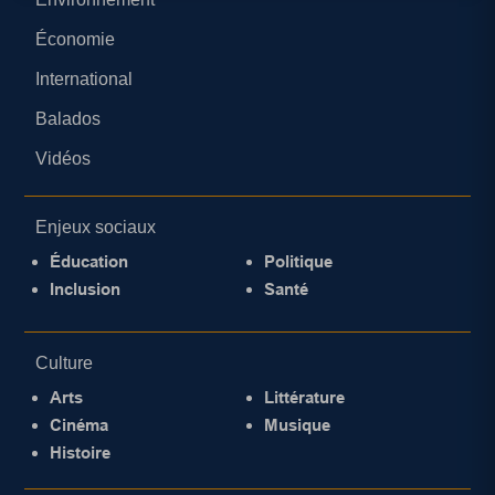
Économie
International
Balados
Vidéos
Enjeux sociaux
Éducation
Politique
Inclusion
Santé
Culture
Arts
Littérature
Cinéma
Musique
Histoire