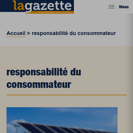
Menu
Accueil
>
responsabilité du consommateur
responsabilité du
consommateur