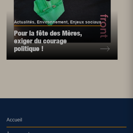
Actualités
,
Environnement
,
Enjeux sociaux
Pour la fête des Mères,
exiger du courage
politique !
Accueil