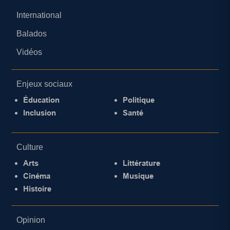
International
Balados
Vidéos
Enjeux sociaux
Éducation
Politique
Inclusion
Santé
Culture
Arts
Littérature
Cinéma
Musique
Histoire
Opinion