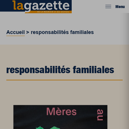
Menu
Accueil
>
responsabilités familiales
responsabilités familiales