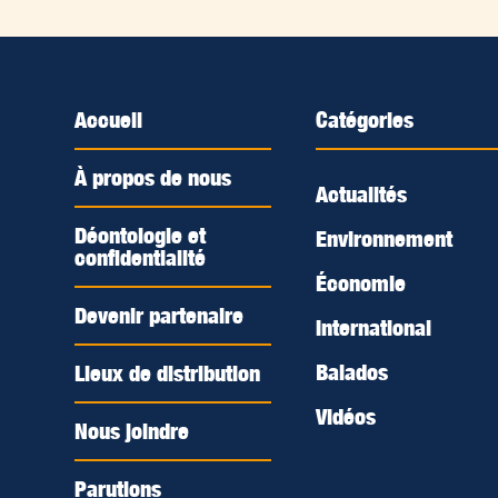
Accueil
Catégories
À propos de nous
Actualités
Déontologie et
Environnement
confidentialité
Économie
Devenir partenaire
International
Balados
Lieux de distribution
Vidéos
Nous joindre
Parutions