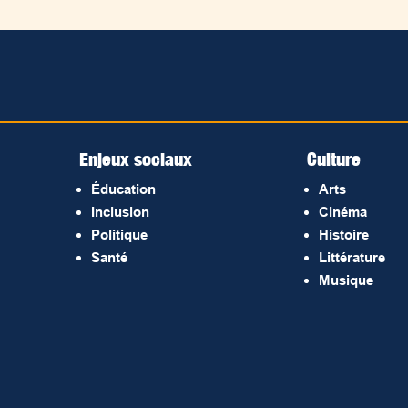
Enjeux sociaux
Culture
Éducation
Arts
Inclusion
Cinéma
Politique
Histoire
Santé
Littérature
Musique