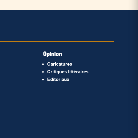
Opinion
Caricatures
Critiques littéraires
Éditoriaux