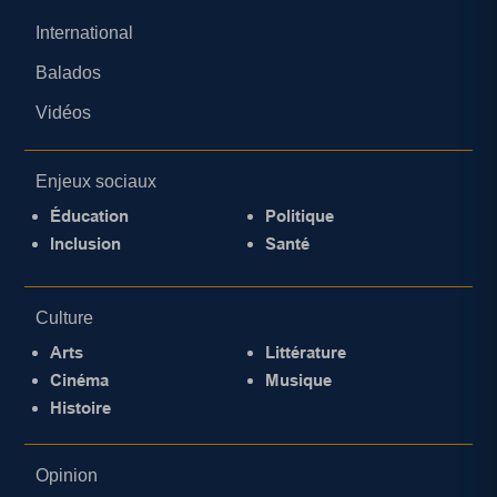
International
Balados
Vidéos
Enjeux sociaux
Éducation
Politique
Inclusion
Santé
Culture
Arts
Littérature
Cinéma
Musique
Histoire
Opinion