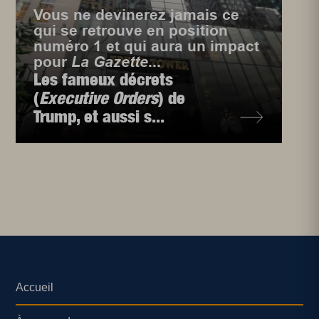
Vous ne devinerez jamais ce
qui se retrouve en position
numéro 1 et qui aura un impact
pour
La Gazette
...
Les fameux décrets
(
Executive Orders
) de
Trump, et aussi s...
Accueil