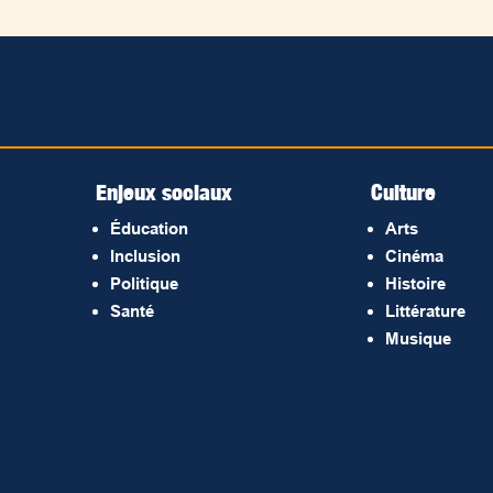
Enjeux sociaux
Culture
Éducation
Arts
Inclusion
Cinéma
Politique
Histoire
Santé
Littérature
Musique