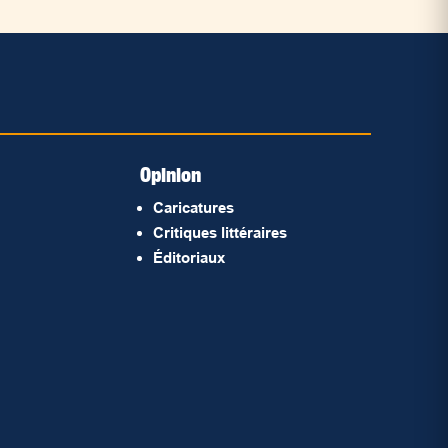
Opinion
Caricatures
Critiques littéraires
Éditoriaux