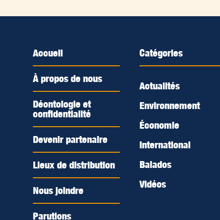
Accueil
Catégories
À propos de nous
Actualités
Déontologie et
Environnement
confidentialité
Économie
Devenir partenaire
International
Balados
Lieux de distribution
Vidéos
Nous joindre
Parutions