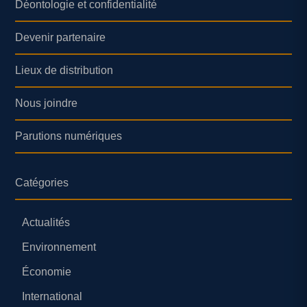
Déontologie et confidentialité
Devenir partenaire
Lieux de distribution
Nous joindre
Parutions numériques
Catégories
Actualités
Environnement
Économie
International