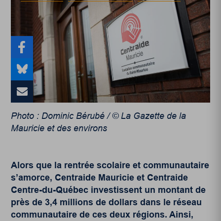
Photo : Dominic Bérubé / © La Gazette de la
Mauricie et des environs
Alors que la rentrée scolaire et communautaire
s’amorce, Centraide Mauricie et Centraide
Centre-du-Québec investissent un montant de
près de 3,4 millions de dollars dans le réseau
communautaire de ces deux régions. Ainsi,