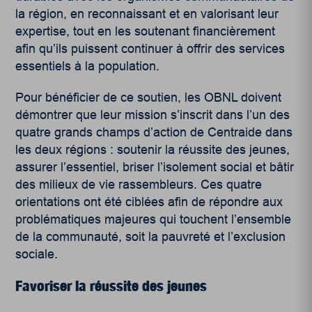
la région, en reconnaissant et en valorisant leur
expertise, tout en les soutenant financièrement
afin qu’ils puissent continuer à offrir des services
essentiels à la population.
Pour bénéficier de ce soutien, les OBNL doivent
démontrer que leur mission s’inscrit dans l’un des
quatre grands champs d’action de Centraide dans
les deux régions : soutenir la réussite des jeunes,
assurer l’essentiel, briser l’isolement social et bâtir
des milieux de vie rassembleurs. Ces quatre
orientations ont été ciblées afin de répondre aux
problématiques majeures qui touchent l’ensemble
de la communauté, soit la pauvreté et l’exclusion
sociale.
Favoriser la réussite des jeunes