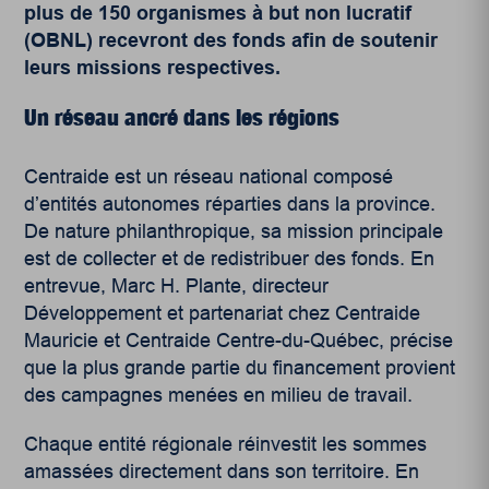
plus de 150 organismes à but non lucratif
(OBNL) recevront des fonds afin de soutenir
leurs missions respectives.
Un réseau ancré dans les régions
Centraide est un réseau national composé
d’entités autonomes réparties dans la province.
De nature philanthropique, sa mission principale
est de collecter et de redistribuer des fonds. En
entrevue, Marc H. Plante, directeur
Développement et partenariat chez Centraide
Mauricie et Centraide Centre-du-Québec, précise
que la plus grande partie du financement provient
des campagnes menées en milieu de travail.
Chaque entité régionale réinvestit les sommes
amassées directement dans son territoire. En