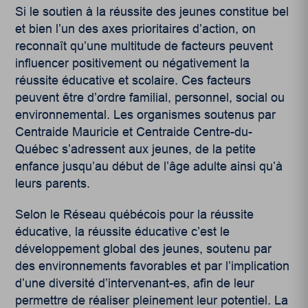
Si le soutien à la réussite des jeunes constitue bel
et bien l’un des axes prioritaires d’action, on
reconnaît qu’une multitude de facteurs peuvent
influencer positivement ou négativement la
réussite éducative et scolaire. Ces facteurs
peuvent être d’ordre familial, personnel, social ou
environnemental. Les organismes soutenus par
Centraide Mauricie et Centraide Centre-du-
Québec s’adressent aux jeunes, de la petite
enfance jusqu’au début de l’âge adulte ainsi qu’à
leurs parents.
Selon le Réseau québécois pour la réussite
éducative, la réussite éducative c’est le
développement global des jeunes, soutenu par
des environnements favorables et par l’implication
d’une diversité d’intervenant-es, afin de leur
permettre de réaliser pleinement leur potentiel. La