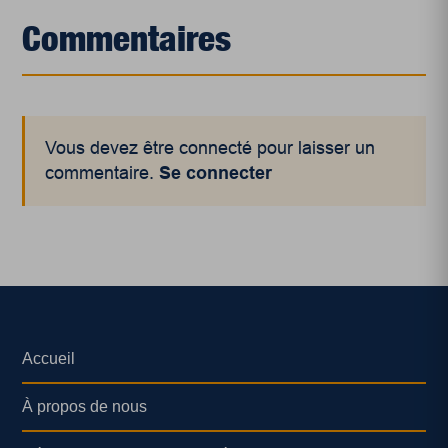
Commentaires
Vous devez être connecté pour laisser un
commentaire.
Se connecter
Accueil
À propos de nous