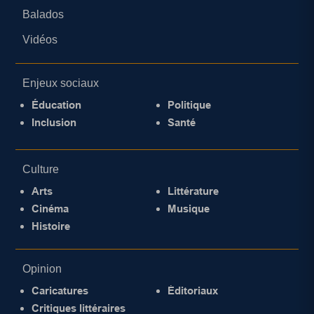
Balados
Vidéos
Enjeux sociaux
Éducation
Politique
Inclusion
Santé
Culture
Arts
Littérature
Cinéma
Musique
Histoire
Opinion
Caricatures
Éditoriaux
Critiques littéraires