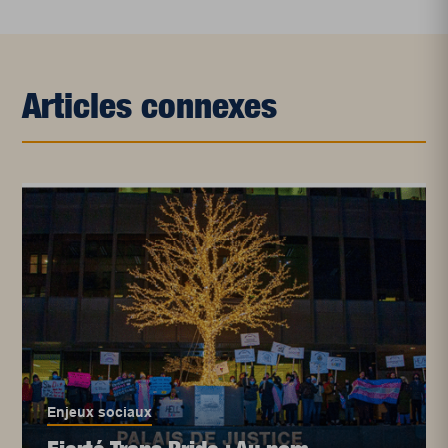
Articles connexes
Enjeux sociaux