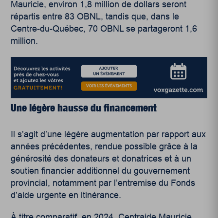
Mauricie, environ 1,8 million de dollars seront
répartis entre 83 OBNL, tandis que, dans le
Centre-du-Québec, 70 OBNL se partageront 1,6
million.
Une légère hausse du financement
Il s’agit d’une légère augmentation par rapport aux
années précédentes, rendue possible grâce à la
générosité des donateurs et donatrices et à un
soutien financier additionnel du gouvernement
provincial, notamment par l’entremise du Fonds
d’aide urgente en itinérance.
À titre comparatif, en 2024, Centraide Mauricie