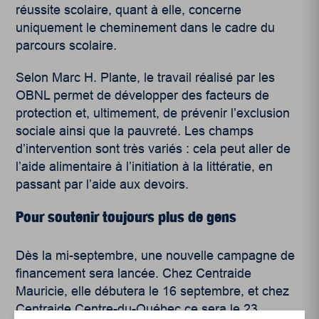
réussite scolaire, quant à elle, concerne
uniquement le cheminement dans le cadre du
parcours scolaire.
Selon Marc H. Plante, le travail réalisé par les
OBNL permet de développer des facteurs de
protection et, ultimement, de prévenir l’exclusion
sociale ainsi que la pauvreté. Les champs
d’intervention sont très variés : cela peut aller de
l’aide alimentaire à l’initiation à la littératie, en
passant par l’aide aux devoirs.
Pour soutenir toujours plus de gens
Dès la mi-septembre, une nouvelle campagne de
financement sera lancée. Chez Centraide
Mauricie, elle débutera le 16 septembre, et chez
Centraide Centre-du-Québec ce sera le 23