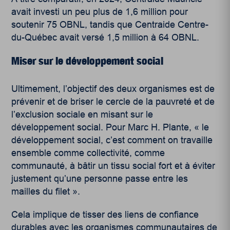
avait investi un peu plus de 1,6 million pour
soutenir 75 OBNL, tandis que Centraide Centre-
du-Québec avait versé 1,5 million à 64 OBNL.
Miser sur le développement social
Ultimement, l’objectif des deux organismes est de
prévenir et de briser le cercle de la pauvreté et de
l’exclusion sociale en misant sur le
développement social. Pour Marc H. Plante, « le
développement social, c’est comment on travaille
ensemble comme collectivité, comme
communauté, à bâtir un tissu social fort et à éviter
justement qu’une personne passe entre les
mailles du filet ».
Cela implique de tisser des liens de confiance
durables avec les organismes communautaires de