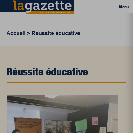
Menu
Accueil
>
Réussite éducative
Réussite éducative