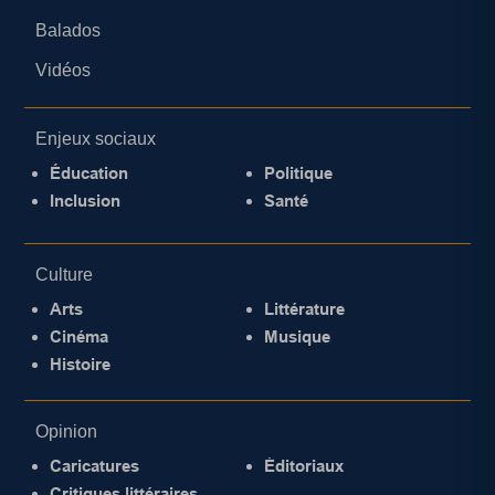
Balados
Vidéos
Enjeux sociaux
Éducation
Politique
Inclusion
Santé
Culture
Arts
Littérature
Cinéma
Musique
Histoire
Opinion
Caricatures
Éditoriaux
Critiques littéraires